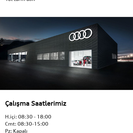
Çalışma Saatlerimiz
H.içi:
08:30 - 18:00
Cmt:
08:30-15:00
Pz:
Kapalı