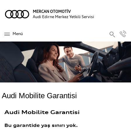
MERCAN OTOMOTİV
Audi Edirne Merkez Yetkili Servisi
Menü
Audi Mobilite Garantisi
Audi Mobilite Garantisi
Bu garantide yaş sınırı yok.