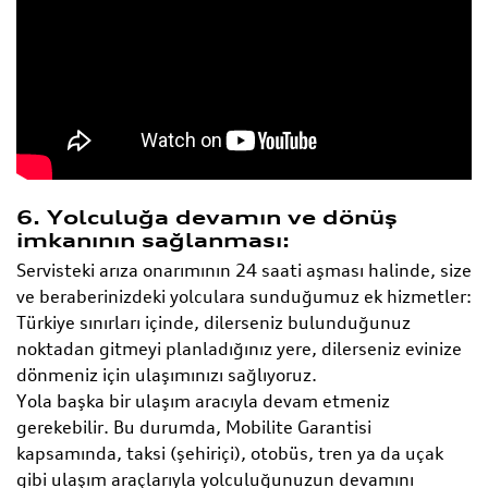
6. Yolculuğa devamın ve dönüş
imkanının sağlanması:
Servisteki arıza onarımının 24 saati aşması halinde, size
ve beraberinizdeki yolculara sunduğumuz ek hizmetler:
Türkiye sınırları içinde, dilerseniz bulunduğunuz
noktadan gitmeyi planladığınız yere, dilerseniz evinize
dönmeniz için ulaşımınızı sağlıyoruz.
Yola başka bir ulaşım aracıyla devam etmeniz
gerekebilir. Bu durumda, Mobilite Garantisi
kapsamında, taksi (şehiriçi), otobüs, tren ya da uçak
gibi ulaşım araçlarıyla yolculuğunuzun devamını