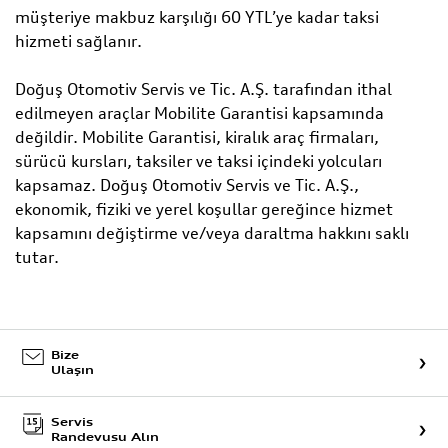
müşteriye makbuz karşılığı 60 YTL’ye kadar taksi
hizmeti sağlanır.
Doğuş Otomotiv Servis ve Tic. A.Ş. tarafından ithal
edilmeyen araçlar Mobilite Garantisi kapsamında
değildir. Mobilite Garantisi, kiralık araç firmaları,
sürücü kursları, taksiler ve taksi içindeki yolcuları
kapsamaz. Doğuş Otomotiv Servis ve Tic. A.Ş.,
ekonomik, fiziki ve yerel koşullar gereğince hizmet
kapsamını değiştirme ve/veya daraltma hakkını saklı
tutar.
Bize
Ulaşın
Servis
Randevusu Alın