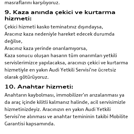
masraflarını karşılıyoruz.
9. Kaza anında çekici ve kurtarma
hizmeti:
Çekici hizmeti kasko teminatınız dışındaysa,
Aracınız kaza nedeniyle hareket edecek durumda
değilse,
Aracınız kaza yerinde onarılamıyorsa,
Kaza sonucu oluşan hasarın tüm onarımları yetkili
servislerimizce yapılacaksa, aracınızı çekici ve kurtarma
hizmetiyle en yakın Audi Yetkili Servisi'ne ücretsiz
olarak götürüyoruz.
10. Anahtar hizmeti:
Anahtarın kaybolması, immobilizer'ın arızalanması ya
da araç içinde kilitli kalmanız halinde, acil servisimizle
hizmetinizdeyiz. Aracınızın en yakın Audi Yetkili
Servisi'ne alınması ve anahtar temininin takibi Mobilite
Garantisi kapsamında.