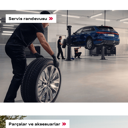
Servis randevusu
Parçalar ve aksesuarlar