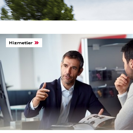
Hizmetler