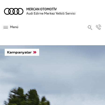
MERCAN OTOMOTİV
Audi Edirne Merkez Yetkili Servisi
Menü
Kampanyalar