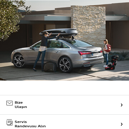
Bize
Ulaşın
Servis
Randevusu Alın