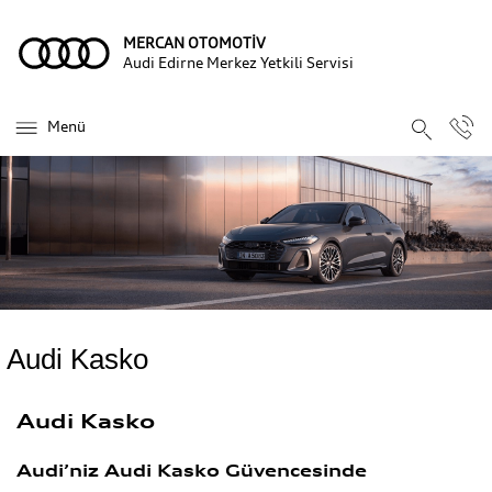
MERCAN OTOMOTİV
Audi Edirne Merkez Yetkili Servisi
Menü
Audi Kasko
Audi Kasko
Audi’niz Audi Kasko Güvencesinde