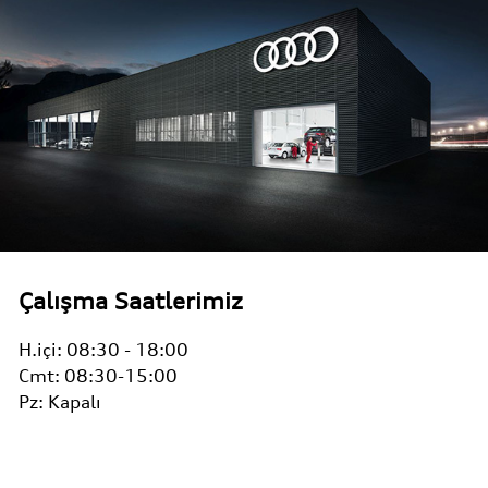
Çalışma Saatlerimiz
H.içi:
08:30 - 18:00
Cmt:
08:30-15:00
Pz:
Kapalı