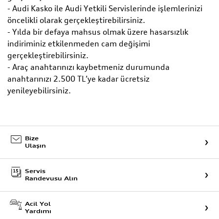
- Audi Kasko ile Audi Yetkili Servislerinde işlemlerinizi
öncelikli olarak gerçekleştirebilirsiniz.
- Yılda bir defaya mahsus olmak üzere hasarsızlık
indiriminiz etkilenmeden cam değişimi
gerçekleştirebilirsiniz.
- Araç anahtarınızı kaybetmeniz durumunda
anahtarınızı 2.500 TL’ye kadar ücretsiz
yenileyebilirsiniz.
Bize
Ulaşın
Servis
Randevusu Alın
Acil Yol
Yardımı