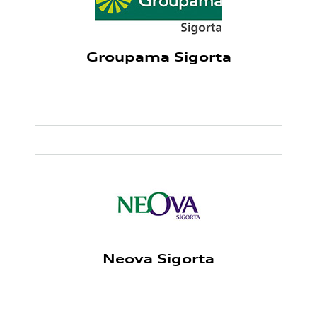
Groupama Sigorta
Neova Sigorta