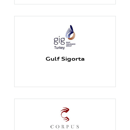
Gulf Sigorta