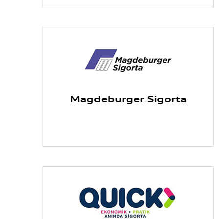
Magdeburger Sigorta