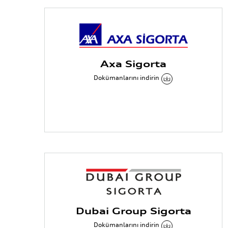
Axa Sigorta
Dokümanlarını indirin
Dubai Group Sigorta
Dokümanlarını indirin