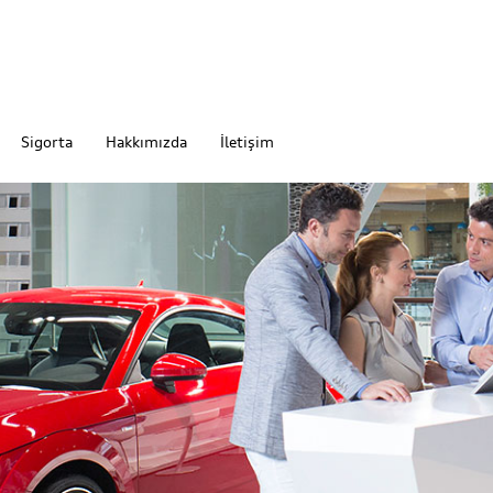
Sigorta
Hakkımızda
İletişim