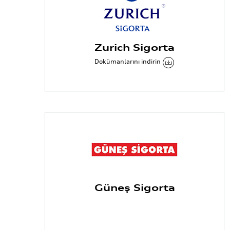
Zurich Sigorta
Dokümanlarını indirin
Güneş Sigorta