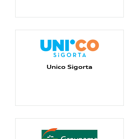
Unico Sigorta