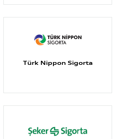
Türk Nippon Sigorta