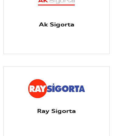
Ak Sigorta
Ray Sigorta