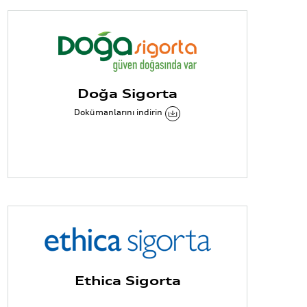
Doğa Sigorta
Dokümanlarını indirin
Ethica Sigorta